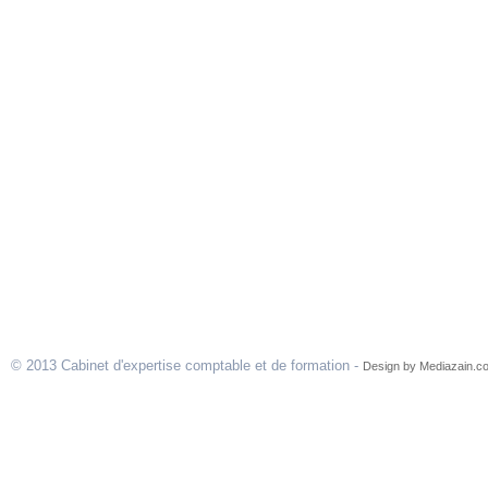
© 2013 Cabinet d'expertise comptable et de formation -
Design by Mediazain.c