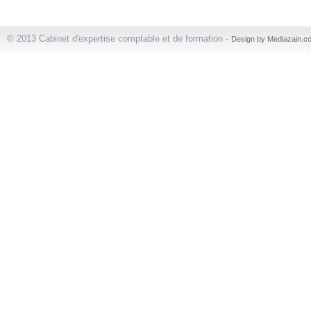
© 2013 Cabinet d'expertise comptable et de formation -
Design by Mediazain.c