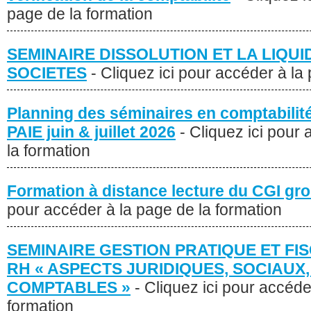
page de la formation
SEMINAIRE DISSOLUTION ET LA LIQUI
SOCIETES
- Cliquez ici pour accéder à la
Planning des séminaires en comptabilité 
PAIE juin & juillet 2026
- Cliquez ici pour
la formation
Formation à distance lecture du CGI gr
pour accéder à la page de la formation
SEMINAIRE GESTION PRATIQUE ET FIS
RH « ASPECTS JURIDIQUES, SOCIAUX,
COMPTABLES »
- Cliquez ici pour accéde
formation