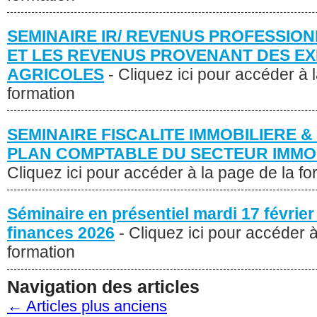
SEMINAIRE IR/ REVENUS PROFESSION
ET LES REVENUS PROVENANT DES EX
AGRICOLES
- Cliquez ici pour accéder à 
formation
SEMINAIRE FISCALITE IMMOBILIERE 
PLAN COMPTABLE DU SECTEUR IMMOBI
Cliquez ici pour accéder à la page de la fo
Séminaire en présentiel mardi 17 février 
finances 2026
- Cliquez ici pour accéder à
formation
Navigation des articles
←
Articles plus anciens