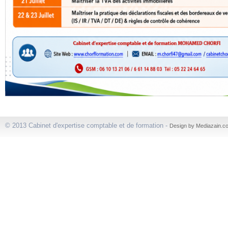
© 2013 Cabinet d'expertise comptable et de formation -
Design by Mediazain.c