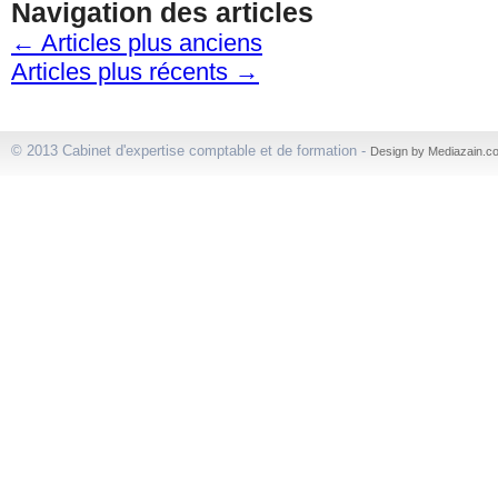
Navigation des articles
←
Articles plus anciens
Articles plus récents
→
© 2013 Cabinet d'expertise comptable et de formation -
Design by Mediazain.c