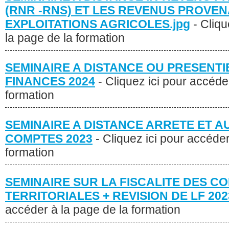
(RNR -RNS) ET LES REVENUS PROVE
EXPLOITATIONS AGRICOLES.jpg
- Cliq
la page de la formation
SEMINAIRE A DISTANCE OU PRESENTIE
FINANCES 2024
- Cliquez ici pour accéde
formation
SEMINAIRE A DISTANCE ARRETE ET A
COMPTES 2023
- Cliquez ici pour accéder
formation
SEMINAIRE SUR LA FISCALITE DES CO
TERRITORIALES + REVISION DE LF 202
accéder à la page de la formation