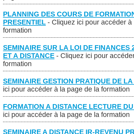
PLANNING DES COURS DE FORMATION
PRESENTIEL
- Cliquez ici pour accéder à
formation
SEMINAIRE SUR LA LOI DE FINANCES 
ET A DISTANCE
- Cliquez ici pour accéder
formation
SEMINAIRE GESTION PRATIQUE DE LA 
ici pour accéder à la page de la formation
FORMATION A DISTANCE LECTURE DU 
ici pour accéder à la page de la formation
SEMINAIRE A DISTANCE IR-REVENU 