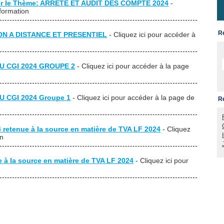
 sur le Thème: ARRETE ET AUDIT DES COMPTE 2024
-
 formation
R
N A DISTANCE ET PRESENTIEL
- Cliquez ici pour accéder à
U CGI 2024 GROUPE 2
- Cliquez ici pour accéder à la page
 CGI 2024 Groupe 1
- Cliquez ici pour accéder à la page de
R
24 retenue à la source en matière de TVA LF 2024
- Cliquez
on
ue à la source en matière de TVA LF 2024
- Cliquez ici pour